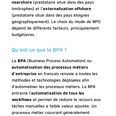
nearshore
(prestataire situé dans des pays
limitrophes) et l
’externalisation offshore
(prestataire situé dans des pays éloignés
géographiquement). Le choix du mode de BPO
dépend de différents facteurs, principalement
budgétaires.
Qu’est-ce que la BPA ?
La
BPA
(Business Process Automation) ou
automatisation des processus métiers
d’entreprise
en français renvoie à toutes les
méthodes et technologies déployées afin
d’automatiser les processus métiers. La BPA
entraîne l’
automatisation de tous les
workflows
et permet de réduire le recours aux
tâches manuelles à faible valeur ajoutée. Un
processus métier couvrant généralement