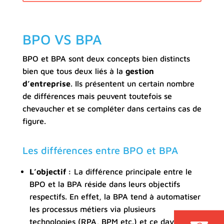
BPO VS BPA
BPO et BPA sont deux concepts bien distincts
bien que tous deux liés à la
gestion
d’entreprise
. Ils présentent un certain nombre
de différences mais peuvent toutefois se
chevaucher et se compléter dans certains cas de
figure.
Les différences entre BPO et BPA
L’objectif :
La différence principale entre le
BPO et la BPA réside dans leurs objectifs
respectifs. En effet, la BPA tend à automatiser
les processus métiers via plusieurs
technologies (RPA, BPM etc.) et ce davantage