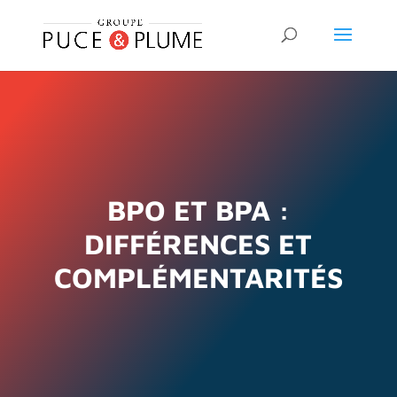
BPO ET BPA :
DIFFÉRENCES ET
COMPLÉMENTARITÉS