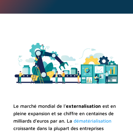
Le marché mondial de l’
externalisation
est en
pleine expansion et se chiffre en centaines de
milliards d’euros par an. La
dématérialisation
croissante dans la plupart des entreprises