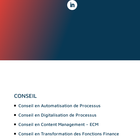
CONSEIL
Conseil en Automatisation de Processus
Conseil en Digitalisation de Processus
Conseil en Content Management – ECM
Conseil en Transformation des Fonctions Finance