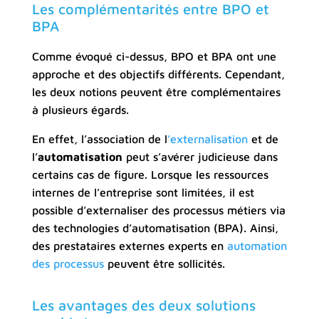
Les complémentarités entre BPO et
BPA
Comme évoqué ci-dessus, BPO et BPA ont une
approche et des objectifs différents. Cependant,
les deux notions peuvent être complémentaires
à plusieurs égards.
En effet, l’association de l
’externalisation
et de
l’
automatisation
peut s’avérer judicieuse dans
certains cas de figure. Lorsque les ressources
internes de l’entreprise sont limitées, il est
possible d’externaliser des processus métiers via
des technologies d’automatisation (BPA). Ainsi,
des prestataires externes experts en
automation
des processus
peuvent être sollicités.
Les avantages des deux solutions