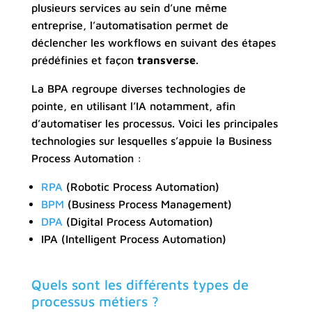
plusieurs services au sein d’une même
entreprise, l’automatisation permet de
déclencher les workflows en suivant des étapes
prédéfinies et façon
transverse
.
La BPA regroupe diverses technologies de
pointe, en utilisant l’IA notamment, afin
d’automatiser les processus. Voici les principales
technologies sur lesquelles s’appuie la Business
Process Automation :
RPA
(Robotic Process Automation)
BPM
(Business Process Management)
DPA
(Digital Process Automation)
IPA (Intelligent Process Automation)
Quels sont les différents types de
processus métiers ?