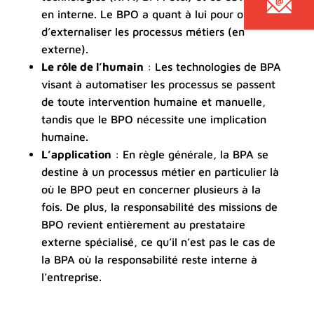
en interne. Le BPO a quant à lui pour objectif
d’externaliser les processus métiers (en
externe).
Le rôle de l’humain
: Les technologies de BPA
visant à automatiser les processus se passent
de toute intervention humaine et manuelle,
tandis que le BPO nécessite une implication
humaine.
L’application
: En règle générale, la BPA se
destine à un processus métier en particulier là
où le BPO peut en concerner plusieurs à la
fois. De plus, la responsabilité des missions de
BPO revient entièrement au prestataire
externe spécialisé, ce qu’il n’est pas le cas de
la BPA où la responsabilité reste interne à
l’entreprise.