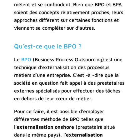
mêlent et se confondent. Bien que BPO et BPA
soient des concepts relativement proches, leurs
approches diffèrent sur certaines fonctions et
viennent se compléter sur d’autres.
Qu’est-ce que le BPO ?
Le
BPO
(Business Process Outsourcing) est une
technique d’externalisation des processus
métiers d’une entreprise. C’est -à -dire que la
société en question fait appel à des prestataires
externes spécialisés pour effectuer des tâches
en dehors de leur cœur de métier.
Pour ce faire, il est possible d’employer
différentes méthode de BPO telles que
l’
externalisation onshore
(prestataire situé
dans le même pays), l’
externalisation