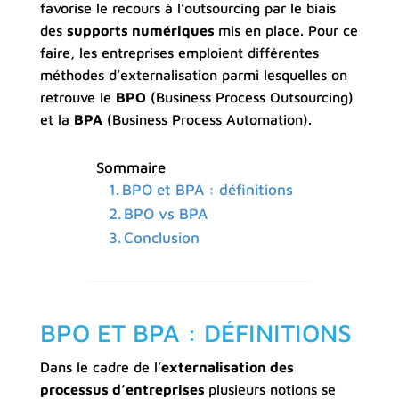
favorise le recours à l’outsourcing par le biais
des
supports numériques
mis en place. Pour ce
faire, les entreprises emploient différentes
méthodes d’externalisation parmi lesquelles on
retrouve le
BPO
(Business Process Outsourcing)
et la
BPA
(Business Process Automation).
Sommaire
BPO et BPA : définitions
BPO vs BPA
Conclusion
BPO ET BPA : DÉFINITIONS
Dans le cadre de l’
externalisation des
processus d’entreprises
plusieurs notions se