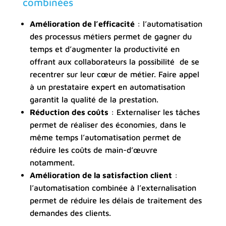
combinées
Amélioration de l’efficacité
: l’automatisation
des processus métiers permet de gagner du
temps et d’augmenter la productivité en
offrant aux collaborateurs la possibilité de se
recentrer sur leur cœur de métier. Faire appel
à un prestataire expert en automatisation
garantit la qualité de la prestation.
Réduction des coûts
: Externaliser les tâches
permet de réaliser des économies, dans le
même temps l’automatisation permet de
réduire les coûts de main-d’œuvre
notamment.
Amélioration de la satisfaction client
:
l’automatisation combinée à l’externalisation
permet de réduire les délais de traitement des
demandes des clients.