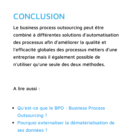
CONCLUSION
Le business process outsourcing peut être
combiné à différentes solutions d’automatisation
des processus afin d’améliorer la qualité et
l’efficacité globales des processus métiers d’une
entreprise mais il également possible de
n’utiliser qu’une seule des deux méthodes.
A lire aussi :
Qu’est-ce que le BPO : Business Process
Outsourcing ?
Pourquoi externaliser la dématérialisation de
ses données ?