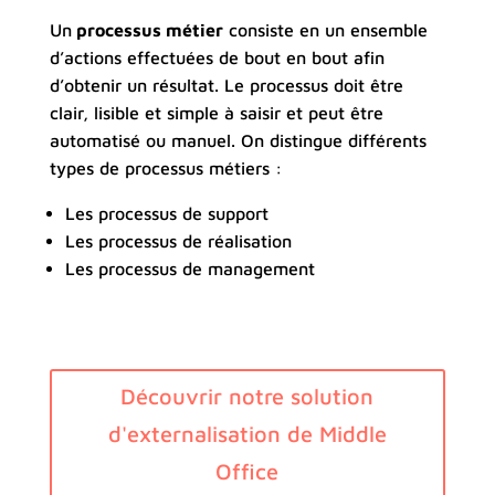
Un
processus métier
consiste en un ensemble
d’actions effectuées de bout en bout afin
d’obtenir un résultat. Le processus doit être
clair, lisible et simple à saisir et peut être
automatisé ou manuel. On distingue différents
types de processus métiers :
Les processus de support
Les processus de réalisation
Les processus de management
Découvrir notre solution
d'externalisation de Middle
Office