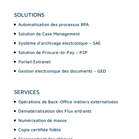
SOLUTIONS
Automatisation des processus RPA
Solution de Case Management
Système d’archivage électronique – SAE
Solution de Procure-to-Pay – P2P
Portail Extranet
Gestion électronique des documents – GED
SERVICES
Opérations de Back-Office métiers externalisées
Dématérialisation des Flux entrants
Numérisation de masse
Copie certifiée fidèle
Encaissement des chèques