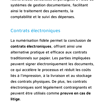
systèmes de gestion documentaire, facilitant
ainsi le traitement des paiements, la
comptabilité et le suivi des dépenses.
Contrats électroniques
La numérisation fidèle permet la conclusion de
contrats électroniques
, offrant ainsi une
alternative pratique et efficace aux contrats
traditionnels sur papier. Les parties impliquées
peuvent signer électroniquement les documents,
ce qui accélère le processus et réduit les coûts
liés à l’impression, à la livraison et au stockage
des contrats physiques. De plus, les contrats
électroniques sont légalement contraignants et
peuvent être utilisés comme
preuve en cas de
litige
.