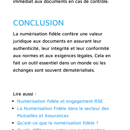
immédiat aux documents en cas de contrôle.
CONCLUSION
La numérisation fidèle confère une valeur
juridique aux documents en assurant leur
authenticité, leur intégrité et leur conformité
aux normes et aux exigences légales. Cela en
fait un outil essentiel dans un monde où les
échanges sont souvent dématérialisés.
Lire aussi :
Numérisation fidèle et engagement RSE
La Numérisation Fidèle dans le secteur des
Mutuelles et Assurances
Qu’est-ce que la numérisation fidèle ?
Quelle différence entre une numérisation