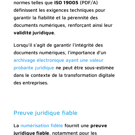
normes telles que
ISO 19005
(PDF/A)
définissent les exigences techniques pour
garantir la fiabilité et la pérennité des
documents numériques, renforçant ainsi leur
validité juridique
.
Lorsqu’il s’agit de garantir l’intégrité des
documents numériques, l’importance d’un
archivage électronique ayant une valeur
probante juridique
ne peut être sous-estimée
dans le contexte de la transformation digitale
des entreprises.
Preuve juridique fiable
La
numérisation fidèle
fournit une
preuve
juridique fiable
, notamment pour les