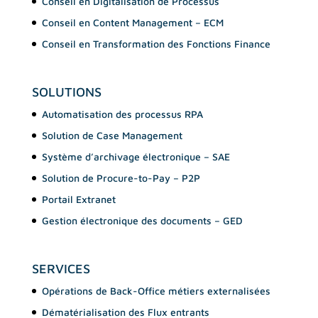
Conseil en Digitalisation de Processus
Conseil en Content Management – ECM
Conseil en Transformation des Fonctions Finance
SOLUTIONS
Automatisation des processus RPA
Solution de Case Management
Système d’archivage électronique – SAE
Solution de Procure-to-Pay – P2P
Portail Extranet
Gestion électronique des documents – GED
SERVICES
Opérations de Back-Office métiers externalisées
Dématérialisation des Flux entrants