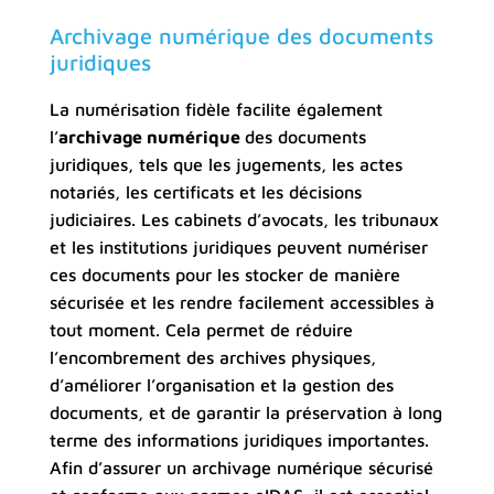
Archivage numérique des documents
juridiques
La numérisation fidèle facilite également
l’
archivage numérique
des documents
juridiques, tels que les jugements, les actes
notariés, les certificats et les décisions
judiciaires. Les cabinets d’avocats, les tribunaux
et les institutions juridiques peuvent numériser
ces documents pour les stocker de manière
sécurisée et les rendre facilement accessibles à
tout moment. Cela permet de réduire
l’encombrement des archives physiques,
d’améliorer l’organisation et la gestion des
documents, et de garantir la préservation à long
terme des informations juridiques importantes.
Afin d’assurer un archivage numérique sécurisé