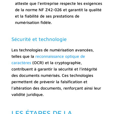
atteste que l’entreprise respecte les exigences
de la norme NF Z42-026 et garantit la qualité
et la fiabilité de ses prestations de
numérisation fidèle.
Sécurité et technologie
Les technologies de numérisation avancées,
telles que la
reconnaissance optique de
caractères
(OCR) et la cryptographie,
contribuent à garantir la sécurité et l’intégrité
des documents numérisés. Ces technologies
permettent de prévenir la falsification et
l’altération des documents, renforçant ainsi leur
validité juridique.
LES ÉTAPES DE LA