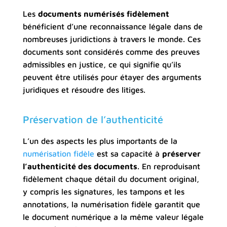
Les
documents numérisés fidèlement
bénéficient d’une reconnaissance légale dans de
nombreuses juridictions à travers le monde. Ces
documents sont considérés comme des preuves
admissibles en justice, ce qui signifie qu’ils
peuvent être utilisés pour étayer des arguments
juridiques et résoudre des litiges.
Préservation de l’authenticité
L’un des aspects les plus importants de la
numérisation fidèle
est sa capacité à
préserver
l’authenticité des documents
. En reproduisant
fidèlement chaque détail du document original,
y compris les signatures, les tampons et les
annotations, la numérisation fidèle garantit que
le document numérique a la même valeur légale