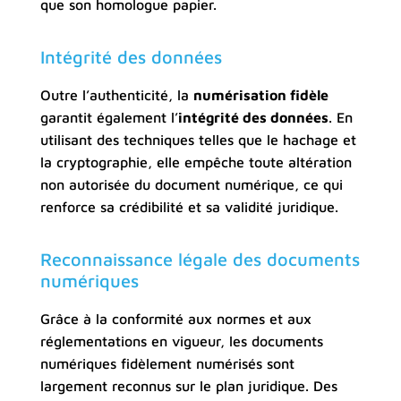
que son homologue papier.
Intégrité des données
Outre l’authenticité, la
numérisation fidèle
garantit également l’
intégrité des données
. En
utilisant des techniques telles que le hachage et
la cryptographie, elle empêche toute altération
non autorisée du document numérique, ce qui
renforce sa crédibilité et sa validité juridique.
Reconnaissance légale des documents
numériques
Grâce à la conformité aux normes et aux
réglementations en vigueur, les documents
numériques fidèlement numérisés sont
largement reconnus sur le plan juridique. Des