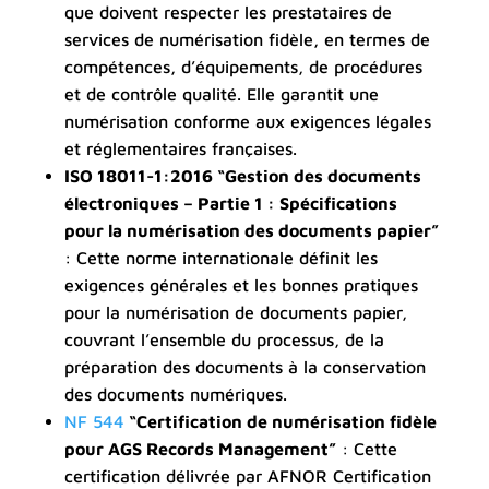
que doivent respecter les prestataires de
services de numérisation fidèle, en termes de
compétences, d’équipements, de procédures
et de contrôle qualité. Elle garantit une
numérisation conforme aux exigences légales
et réglementaires françaises.
ISO 18011-1:2016 “Gestion des documents
électroniques – Partie 1 : Spécifications
pour la numérisation des documents papier”
: Cette norme internationale définit les
exigences générales et les bonnes pratiques
pour la numérisation de documents papier,
couvrant l’ensemble du processus, de la
préparation des documents à la conservation
des documents numériques.
NF 544
“Certification de numérisation fidèle
pour AGS Records Management”
: Cette
certification délivrée par AFNOR Certification