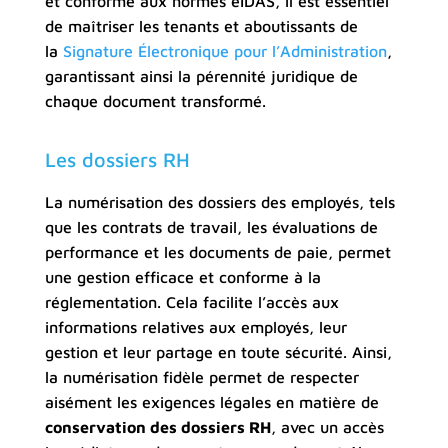
et conforme aux normes eIDAS, il est essentiel
de maîtriser les tenants et aboutissants de
la
Signature Électronique pour l’Administration
,
garantissant ainsi la pérennité juridique de
chaque document transformé.
Les dossiers RH
La numérisation des dossiers des employés, tels
que les contrats de travail, les évaluations de
performance et les documents de paie, permet
une gestion efficace et conforme à la
réglementation. Cela facilite l’accès aux
informations relatives aux employés, leur
gestion et leur partage en toute sécurité. Ainsi,
la numérisation fidèle permet de respecter
aisément les exigences légales en matière de
conservation des dossiers RH
, avec un accès