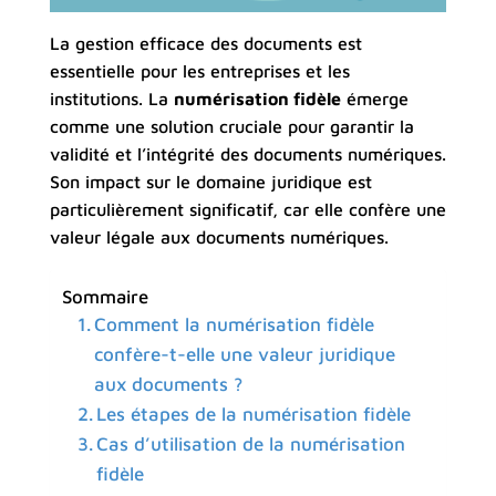
La gestion efficace des documents est
essentielle pour les entreprises et les
institutions. La
numérisation fidèle
émerge
comme une solution cruciale pour garantir la
validité et l’intégrité des documents numériques.
Son impact sur le domaine juridique est
particulièrement significatif, car elle confère une
valeur légale aux documents numériques.
Sommaire
Comment la numérisation fidèle
confère-t-elle une valeur juridique
aux documents ?
Les étapes de la numérisation fidèle
Cas d’utilisation de la numérisation
fidèle