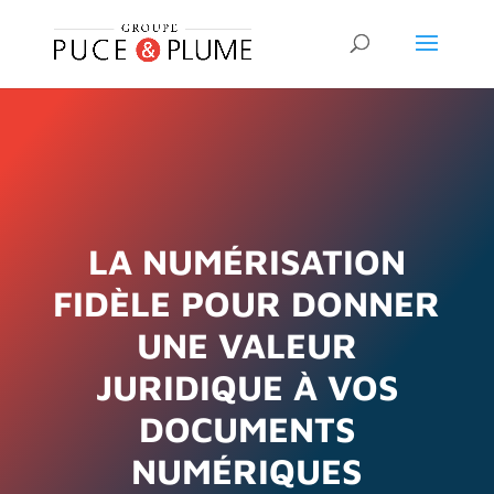
LA NUMÉRISATION
FIDÈLE POUR DONNER
UNE VALEUR
JURIDIQUE À VOS
DOCUMENTS
NUMÉRIQUES