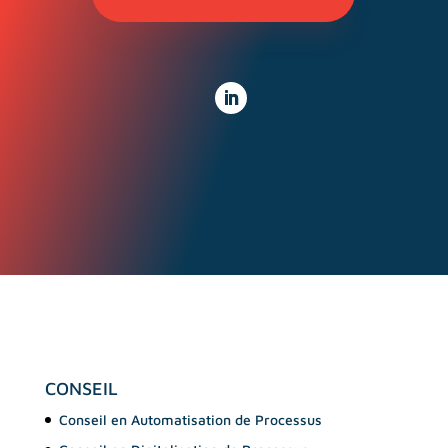
CONSEIL
Conseil en Automatisation de Processus