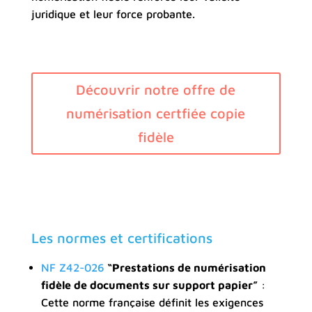
juridique et leur force probante.
Découvrir notre offre de
numérisation certfiée copie
fidèle
Les normes et certifications
NF Z42-026
“Prestations de numérisation
fidèle de documents sur support papier”
:
Cette norme française définit les exigences