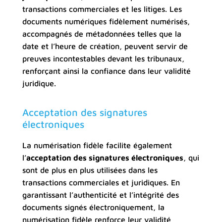
transactions commerciales et les litiges. Les
documents numériques fidèlement numérisés,
accompagnés de métadonnées telles que la
date et l’heure de création, peuvent servir de
preuves incontestables devant les tribunaux,
renforçant ainsi la confiance dans leur validité
juridique.
Acceptation des signatures
électroniques
La numérisation fidèle facilite également
l’
acceptation des signatures électroniques
, qui
sont de plus en plus utilisées dans les
transactions commerciales et juridiques. En
garantissant l’authenticité et l’intégrité des
documents signés électroniquement, la
numérisation fidèle renforce leur validité