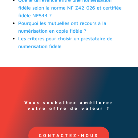
fidèle selon la norme NF Z42-026 et certifiée
fidèle NF544 ?
Pourquoi les mutuelles ont recours à la
numérisation en copie fidèle ?
Les critères pour choisir un prestataire de
numérisation fidèle
Vous souhaitez améliorer
votre offre de valeur ?
CONTACTEZ-NOUS