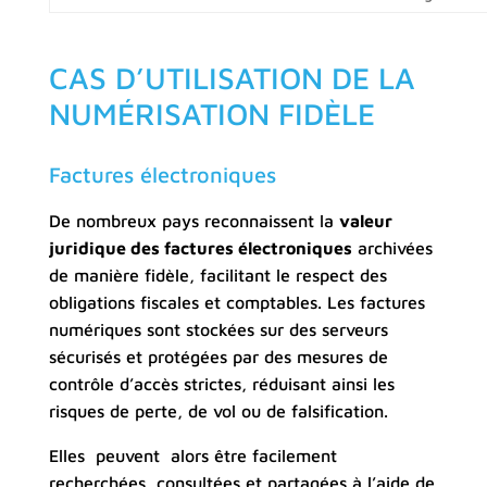
CAS D’UTILISATION DE LA
NUMÉRISATION FIDÈLE
Factures électroniques
De nombreux pays reconnaissent la
valeur
juridique des factures électroniques
archivées
de manière fidèle, facilitant le respect des
obligations fiscales et comptables. Les factures
numériques sont stockées sur des serveurs
sécurisés et protégées par des mesures de
contrôle d’accès strictes, réduisant ainsi les
risques de perte, de vol ou de falsification.
Elles peuvent alors être facilement
recherchées, consultées et partagées à l’aide de