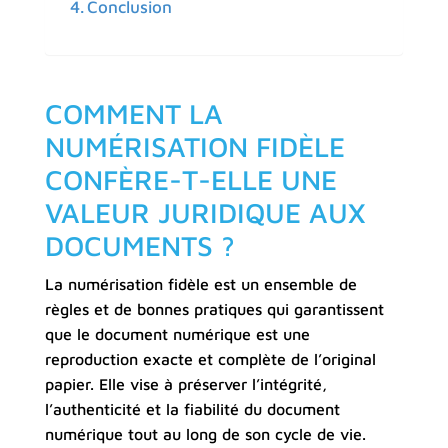
Conclusion
COMMENT LA
NUMÉRISATION FIDÈLE
CONFÈRE-T-ELLE UNE
VALEUR JURIDIQUE AUX
DOCUMENTS ?
La numérisation fidèle est un ensemble de
règles et de bonnes pratiques qui garantissent
que le document numérique est une
reproduction exacte et complète de l’original
papier. Elle vise à préserver l’intégrité,
l’authenticité et la fiabilité du document
numérique tout au long de son cycle de vie.